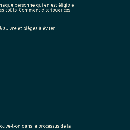
chaque personne qui en est éligible
les coûts. Comment distribuer ces
 suivre et pièges à éviter.
ouve-t-on dans le processus de la