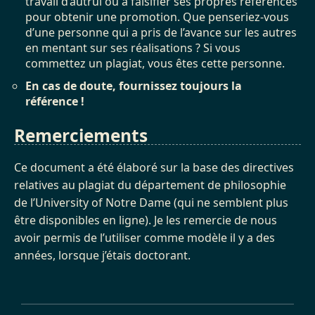
travail d’autrui ou à falsifier ses propres références
pour obtenir une promotion. Que penseriez-vous
d’une personne qui a pris de l’avance sur les autres
en mentant sur ses réalisations ? Si vous
commettez un plagiat, vous êtes cette personne.
En cas de doute, fournissez toujours la
référence !
Remerciements
Ce document a été élaboré sur la base des directives
relatives au plagiat du département de philosophie
de l’University of Notre Dame (qui ne semblent plus
être disponibles en ligne). Je les remercie de nous
avoir permis de l’utiliser comme modèle il y a des
années, lorsque j’étais doctorant.