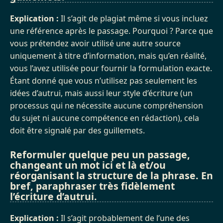
Explication :
Il s’agit de plagiat même si vous incluez
une référence après le passage. Pourquoi ? Parce que
vous prétendez avoir utilisé une autre source
uniquement à titre d’information, mais qu’en réalité,
vous l’avez utilisée pour fournir la formulation exacte.
Étant donné que vous n’utilisez pas seulement les
idées d’autrui, mais aussi leur style d’écriture (un
processus qui ne nécessite aucune compréhension
du sujet ni aucune compétence en rédaction), cela
doit être signalé par des guillemets.
Reformuler quelque peu un passage,
changeant un mot ici et là et/ou
réorganisant la structure de la phrase. En
bref, paraphraser très fidèlement
l’écriture d’autrui.
Explication :
Il s’agit probablement de l’une des