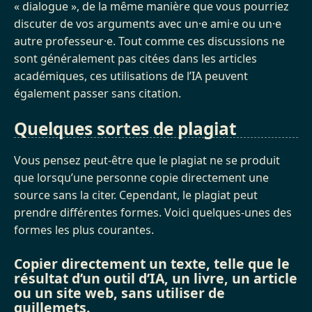
« dialogue », de la même manière que vous pourriez
discuter de vos arguments avec un·e ami·e ou un·e
autre professeur·e. Tout comme ces discussions ne
sont généralement pas citées dans les articles
académiques, ces utilisations de l’IA peuvent
également passer sans citation.
Quelques sortes de plagiat
Vous pensez peut-être que le plagiat ne se produit
que lorsqu’une personne copie directement une
source sans la citer. Cependant, le plagiat peut
prendre différentes formes. Voici quelques-unes des
formes les plus courantes.
Copier directement un texte, telle que le
résultat d’un outil d’IA, un livre, un article
ou un site web, sans utiliser de
guillemets.