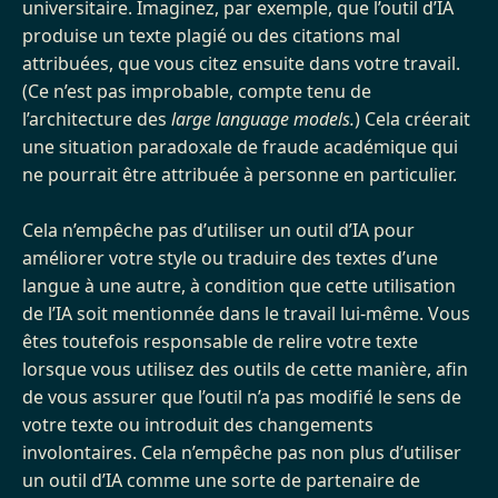
universitaire. Imaginez, par exemple, que l’outil d’IA
produise un texte plagié ou des citations mal
attribuées, que vous citez ensuite dans votre travail.
(Ce n’est pas improbable, compte tenu de
l’architecture des
large language models.
) Cela créerait
une situation paradoxale de fraude académique qui
ne pourrait être attribuée à personne en particulier.
Cela n’empêche pas d’utiliser un outil d’IA pour
améliorer votre style ou traduire des textes d’une
langue à une autre, à condition que cette utilisation
de l’IA soit mentionnée dans le travail lui-même. Vous
êtes toutefois responsable de relire votre texte
lorsque vous utilisez des outils de cette manière, afin
de vous assurer que l’outil n’a pas modifié le sens de
votre texte ou introduit des changements
involontaires. Cela n’empêche pas non plus d’utiliser
un outil d’IA comme une sorte de partenaire de