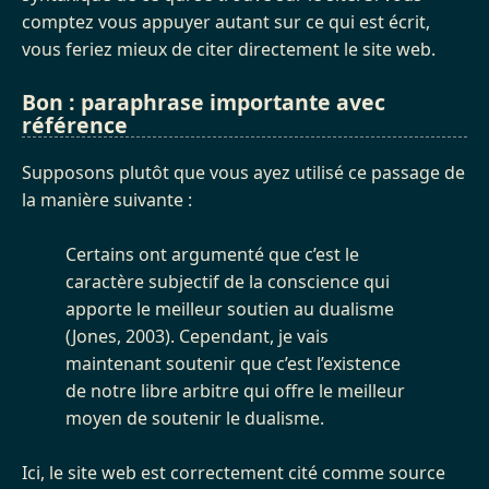
comptez vous appuyer autant sur ce qui est écrit,
vous feriez mieux de citer directement le site web.
Bon : paraphrase importante avec
référence
Supposons plutôt que vous ayez utilisé ce passage de
la manière suivante :
Certains ont argumenté que c’est le
caractère subjectif de la conscience qui
apporte le meilleur soutien au dualisme
(Jones, 2003). Cependant, je vais
maintenant soutenir que c’est l’existence
de notre libre arbitre qui offre le meilleur
moyen de soutenir le dualisme.
Ici, le site web est correctement cité comme source