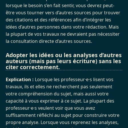
lorsque le besoin s’en fait sentir, vous devrez peut-
être vous tourner vers d’autres sources pour trouver
des citations et des références afin d’intégrer les
idées d’autres personnes dans votre rédaction. Mais
la plupart de vos travaux ne devraient pas nécessiter
la consultation directe d’autres sources.
Adopter les idées ou les analyses d’autres
auteurs (mais pas leurs écriture) sans les
citer correctement.
Explication :
Lorsque les professeur·e·s lisent vos
travaux, ils et elles ne recherchent pas seulement
votre compréhension du sujet, mais aussi votre
capacité à vous exprimer à ce sujet. La plupart des
professeur·e·s veulent voir que vous avez
suffisamment réfléchi au sujet pour construire votre
propre analyse. Lorsque vous reprenez les analyses,