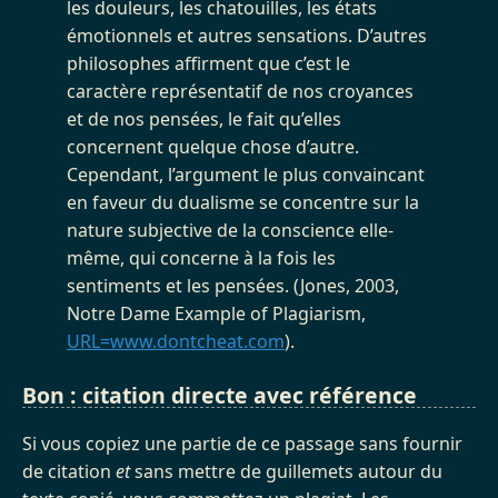
les douleurs, les chatouilles, les états
émotionnels et autres sensations. D’autres
philosophes affirment que c’est le
caractère représentatif de nos croyances
et de nos pensées, le fait qu’elles
concernent quelque chose d’autre.
Cependant, l’argument le plus convaincant
en faveur du dualisme se concentre sur la
nature subjective de la conscience elle-
même, qui concerne à la fois les
sentiments et les pensées. (Jones, 2003,
Notre Dame Example of Plagiarism,
URL=www.dontcheat.com
).
Bon : citation directe avec référence
Si vous copiez une partie de ce passage sans fournir
de citation
et
sans mettre de guillemets autour du