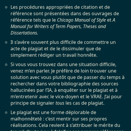
Les procédures appropriées de citation et de
référence sont présentées dans des ouvrages de
référence tels que le
Chicago Manual of Style
et
A
Manual for Writers of Term Papers, Theses and
Dissertations.
Il s’avère souvent plus difficile de commettre un
acte de plagiat et de le dissimuler que de
simplement rédiger un travail honnête.
Si vous vous trouvez dans une situation difficile,
venez m’en parler. Je préfère de loin trouver une
solution avec vous plutôt que de passer du temps à
rechercher dans votre bibliographie des sources
hallucinées par l’IA, à enquêter sur le plagiat et à
m’entretenir avec le vice-doyen et le VRAE. J’ai pour
principe de signaler
tous
les cas de plagiat.
Le plagiat est une forme déplorable de
malhonnêteté : c’est mentir sur ses propres
réalisations. Cela revient à s’attribuer le mérite du