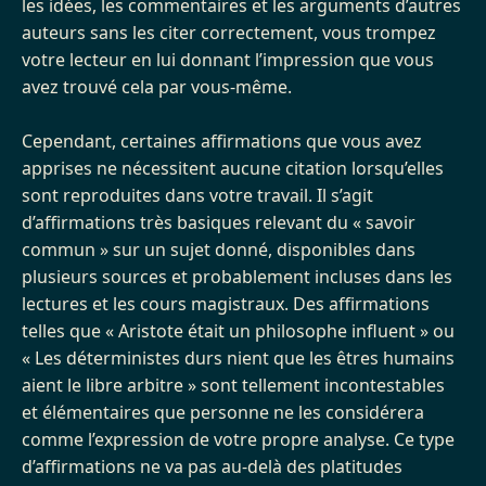
les idées, les commentaires et les arguments d’autres
auteurs sans les citer correctement, vous trompez
votre lecteur en lui donnant l’impression que vous
avez trouvé cela par vous-même.
Cependant, certaines affirmations que vous avez
apprises ne nécessitent aucune citation lorsqu’elles
sont reproduites dans votre travail. Il s’agit
d’affirmations très basiques relevant du « savoir
commun » sur un sujet donné, disponibles dans
plusieurs sources et probablement incluses dans les
lectures et les cours magistraux. Des affirmations
telles que « Aristote était un philosophe influent » ou
« Les déterministes durs nient que les êtres humains
aient le libre arbitre » sont tellement incontestables
et élémentaires que personne ne les considérera
comme l’expression de votre propre analyse. Ce type
d’affirmations ne va pas au-delà des platitudes