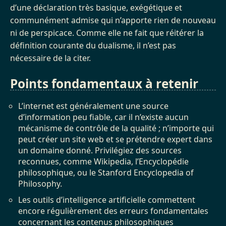
d’une déclaration très basique, exégétique et
communément admise qui n’apporte rien de nouveau
ni de perspicace. Comme elle ne fait que réitérer la
définition courante du dualisme, il n’est pas
nécessaire de la citer.
Points fondamentaux à retenir
L’internet est généralement une source
d’information peu fiable, car il n’existe aucun
mécanisme de contrôle de la qualité ; n’importe qui
peut créer un site web et se prétendre expert dans
un domaine donné. Privilégiez des sources
reconnues, comme Wikipedia, l’Encyclopédie
philosophique, ou le Stanford Encyclopedia of
Philosophy.
Les outils d’intelligence artificielle commettent
encore régulièrement des erreurs fondamentales
concernant les contenus philosophiques