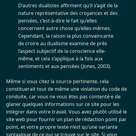
D’autres dualistes affirment qu’il s’agit de la
nature représentative des croyances et des
pensées, c’est-à-dire le fait qu’elles
concernent autre chose qu’elles-mêmes.
Cependant, la raison la plus convaincante
de croire au dualisme examine de près
l’aspect subjectif de la conscience elle-
même, et cela s’applique à la fois aux
sentiments et aux pensées (Jones, 2003).
Même si vous citez la source pertinente, cela
constituerait tout de même une violation du code de
conduite, car vous ne vous êtes pas contenté·e de
glaner quelques informations sur ce site pour les
intégrer dans votre travail. Vous avez plutôt utilisé le
site web pour fournir un plan de rédaction point par
point, et votre propre texte n’est qu’une variante
syntaxique de ce qui se trouve sur le site. Si vous