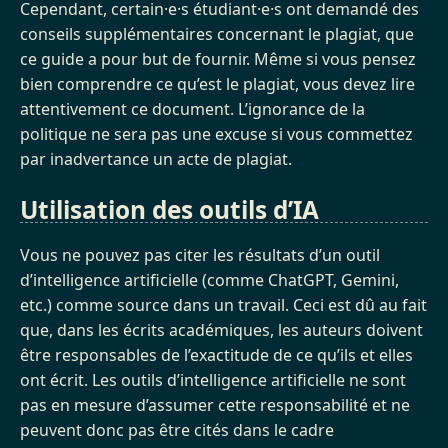
Cependant, certain·e·s étudiant·e·s ont demandé des
conseils supplémentaires concernant le plagiat, que
ce guide a pour but de fournir. Même si vous pensez
bien comprendre ce qu’est le plagiat, vous devez lire
attentivement ce document. L’ignorance de la
politique ne sera pas une excuse si vous commettez
par inadvertance un acte de plagiat.
Utilisation des outils d’IA
Vous ne pouvez pas citer les résultats d’un outil
d’intelligence artificielle (comme ChatGPT, Gemini,
etc.) comme source dans un travail. Ceci est dû au fait
que, dans les écrits académiques, les auteurs doivent
être responsables de l’exactitude de ce qu’ils et elles
ont écrit. Les outils d’intelligence artificielle ne sont
pas en mesure d’assumer cette responsabilité et ne
peuvent donc pas être cités dans le cadre