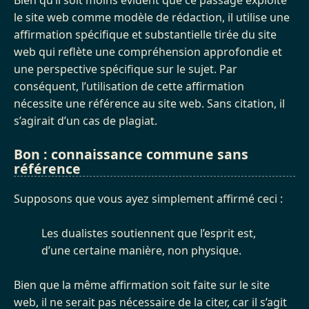
le site web comme modèle de rédaction, il utilise une
affirmation spécifique et substantielle tirée du site
web qui reflète une compréhension approfondie et
une perspective spécifique sur le sujet. Par
conséquent, l’utilisation de cette affirmation
nécessite une référence au site web. Sans citation, il
s’agirait d’un cas de plagiat.
Bon : connaissance commune sans
référence
Supposons que vous ayez simplement affirmé ceci :
Les dualistes soutiennent que l’esprit est,
d’une certaine manière, non physique.
Bien que la même affirmation soit faite sur le site
web, il ne serait pas nécessaire de la citer, car il s’agit