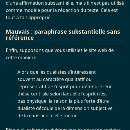
d’une affirmation substantielle, mais il n’est pas utilisé
comme modèle pour la rédaction du texte. Cela est
tout à fait approprié.
Mauvais : paraphrase substantielle sans
référence
Enfin, supposons que vous utilisiez le site web de
cette manière :
Alors que les dualistes s’intéressent
souvent au caractère qualitatif ou
représentatif de l’esprit pour défendre leur
thèse centrale selon laquelle l’esprit n’est
pas physique, la raison la plus forte d’être
dualiste découle de la dimension subjective
de la conscience elle-même.
Bien qu’il soit moins évident que ce passage exploite