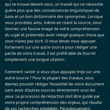
qui se trouve devant vous, un travail qui ne nécessite
guère plus que des connaissances linguistiques de
base et un bon dictionnaire des synonymes. Lorsque
vous procédez ainsi, même en citant la source, vous
donnez une fausse image de votre compréhension
du sujet et prétendez avoir rédigé quelque chose que
vous n’avez pas écrit. Si vous devez vous appuyer
fortement sur une autre source pour rédiger une
partie de votre travail, il est préférable de fournir
simplement une longue citation.
Comment savoir si vous vous appuyez trop sur une
autre source ? Pour la plupart des travaux, vous
devriez pouvoir rédiger l’essentiel de votre document
sans avoir d’autres sources directement sous les
yeux. Le processus de rédaction doit être guidé par
votre propre compréhension des enjeux, qui résulte
de vos recherches
préalables
. Périodiquement,