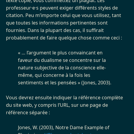
texte copié, vous commettez un plagiat. Les
professeur·e·s peuvent exiger différents styles de
citation. Peu m’importe celui que vous utilisez, tant
que toutes les informations pertinentes sont
fournies. Dans la plupart des cas, il suffirait
probablement de faire quelque chose comme ceci :
« … l’argument le plus convaincant en
faveur du dualisme se concentre sur la
nature subjective de la conscience elle-
même, qui concerne à la fois les
sentiments et les pensées » (Jones, 2003).
Vous devrez ensuite indiquer la référence complète
du site web, y compris l’URL, sur une page de
référence séparée :
Jones, W. (2003), Notre Dame Example of