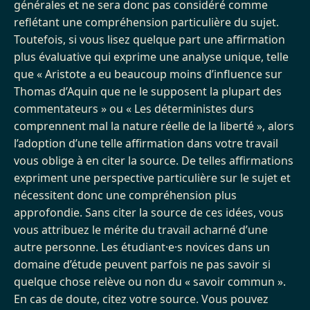
générales et ne sera donc pas considéré comme
reflétant une compréhension particulière du sujet.
Toutefois, si vous lisez quelque part une affirmation
plus évaluative qui exprime une analyse unique, telle
que « Aristote a eu beaucoup moins d’influence sur
Thomas d’Aquin que ne le supposent la plupart des
commentateurs » ou « Les déterministes durs
comprennent mal la nature réelle de la liberté », alors
l’adoption d’une telle affirmation dans votre travail
vous oblige à en citer la source. De telles affirmations
expriment une perspective particulière sur le sujet et
nécessitent donc une compréhension plus
approfondie. Sans citer la source de ces idées, vous
vous attribuez le mérite du travail acharné d’une
autre personne. Les étudiant·e·s novices dans un
domaine d’étude peuvent parfois ne pas savoir si
quelque chose relève ou non du « savoir commun ».
En cas de doute, citez votre source. Vous pouvez