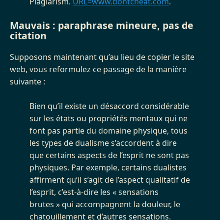
Plagiarism.
URL=www.dontcheat.com
.
Mauvais : paraphrase mineure, pas de
citation
Supposons maintenant qu’au lieu de copier le site
web, vous reformulez ce passage de la manière
suivante :
Bien qu’il existe un désaccord considérable
sur les états ou propriétés mentaux qui ne
font pas partie du domaine physique, tous
les types de dualisme s’accordent à dire
que certains aspects de l’esprit ne sont pas
physiques. Par exemple, certains dualistes
affirment qu’il s’agit de l’aspect qualitatif de
l’esprit, c’est-à-dire les « sensations
brutes » qui accompagnent la douleur, le
chatouillement et d’autres sensations.