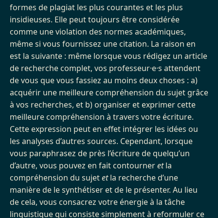
formes de plagiat les plus courantes et les plus
insidieuses. Elle peut toujours être considérée
comme une violation des normes académiques,
même si vous fournissez une citation. La raison en
est la suivante : même lorsque vous rédigez un article
de recherche complet, vos professeur·e·s attendent
de vous que vous fassiez au moins deux choses : a)
acquérir une meilleure compréhension du sujet grâce
à vos recherches, et b) organiser et exprimer cette
meilleure compréhension à travers votre écriture.
Cette expression peut en effet intégrer les idées ou
les analyses d’autres sources. Cependant, lorsque
vous paraphrasez de près l’écriture de quelqu’un
d’autre, vous pouvez en fait contourner
et
la
compréhension du sujet
et
la recherche d’une
manière de le synthétiser et de le présenter. Au lieu
de cela, vous consacrez votre énergie à la tâche
linguistique qui consiste simplement à reformuler ce