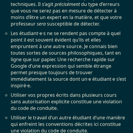
techniques. Il s’agit
précisément
du type d’erreurs
que vous ne serez pas en mesure de détecter à
moins d’être un expert en la matière, et que votre
professeur
sera
susceptible de détecter.
Les étudiant·e·s ne se rendent pas compte à quel
point il est souvent évident qu’ils et elles
empruntent à une autre source. Je connais bien
toutes sortes de sources philosophiques, tant en
ligne que sur papier. Une recherche rapide sur
Google d’une expression qui semble étrange
permet presque toujours de trouver
immédiatement la source dont un·e étudiant·e s’est
inspiré·e.
Utiliser vos propres écrits dans plusieurs cours
sans autorisation explicite constitue une violation
du code de conduite.
Utiliser le travail d’un autre étudiant d’une manière
qui enfreint les conventions décrites ici constitue
une violation du code de conduite.