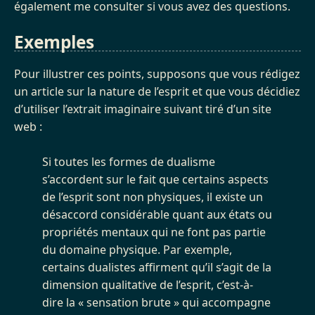
également me consulter si vous avez des questions.
Exemples
Pour illustrer ces points, supposons que vous rédigez
un article sur la nature de l’esprit et que vous décidiez
d’utiliser l’extrait imaginaire suivant tiré d’un site
web :
Si toutes les formes de dualisme
s’accordent sur le fait que certains aspects
de l’esprit sont non physiques, il existe un
désaccord considérable quant aux états ou
propriétés mentaux qui ne font pas partie
du domaine physique. Par exemple,
certains dualistes affirment qu’il s’agit de la
dimension qualitative de l’esprit, c’est-à-
dire la « sensation brute » qui accompagne